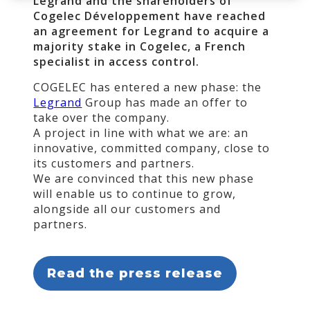
Legrand and the shareholders of
Cogelec Développement have reached
an agreement for Legrand to acquire a
majority stake in Cogelec, a French
specialist in access control.
COGELEC has entered a new phase: the
Legrand
Group has made an offer to
take over the company.
A project in line with what we are: an
innovative, committed company, close to
its customers and partners.
We are convinced that this new phase
will enable us to continue to grow,
alongside all our customers and
partners.
Read the press release