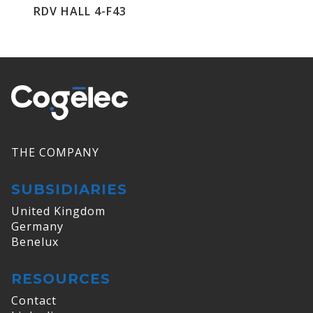
RDV HALL 4-F43
THE COMPANY
SUBSIDIARIES
United Kingdom
Germany
Benelux
RESOURCES
Contact