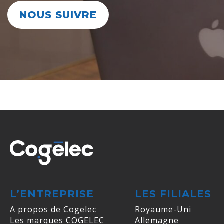
NOUS SUIVRE
L’ENTREPRISE
LES FILIALES
A propos de Cogelec
Royaume-Uni
Les marques COGELEC
Allemagne