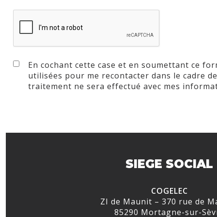
En cochant cette case et en soumettant ce fo
utilisées pour me recontacter dans le cadre 
traitement ne sera effectué avec mes informa
SIEGE SOCIAL
COGELEC
ZI de Maunit – 370 rue de M
85290 Mortagne-sur-Sèv