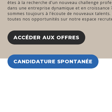
êtes à la recherche d’un nouveau challenge prof
dans une entreprise dynamique et en croissance
sommes toujours à l’écoute de nouveaux talents
toutes nos opportunités sur notre espace recru
ACCÉDER AUX OFFRES
CANDIDATURE SPONTANÉE