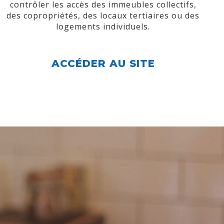
contrôler les accès des immeubles collectifs,
des copropriétés, des locaux tertiaires ou des
logements individuels.
ACCÉDER AU SITE