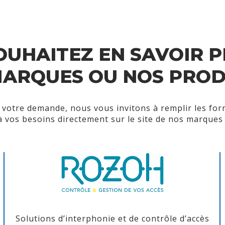
OUHAITEZ EN SAVOIR P
ARQUES OU NOS PROD
votre demande, nous vous invitons à remplir les fo
à vos besoins directement sur le site de nos marques 
Solutions d’interphonie et de contrôle d’accès