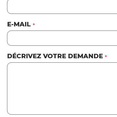
E-MAIL
*
DÉCRIVEZ VOTRE DEMANDE
*