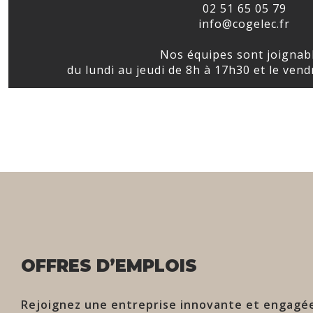
02 51 65 05 79
info@cogelec.fr
Nos équipes sont joignab
du lundi au jeudi de 8h à 17h30 et le vend
OFFRES D’EMPLOIS
Rejoignez une entreprise innovante et engagé