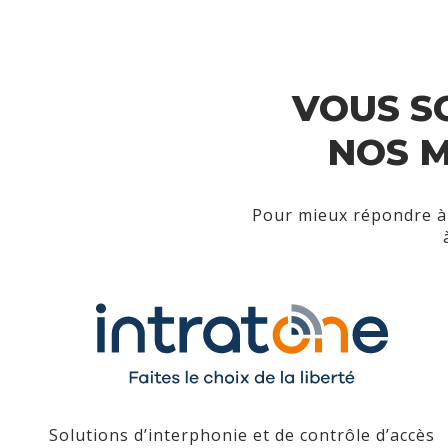
VOUS S
NOS M
Pour mieux répondre à 
Solutions d’interphonie et de contrôle d’accès