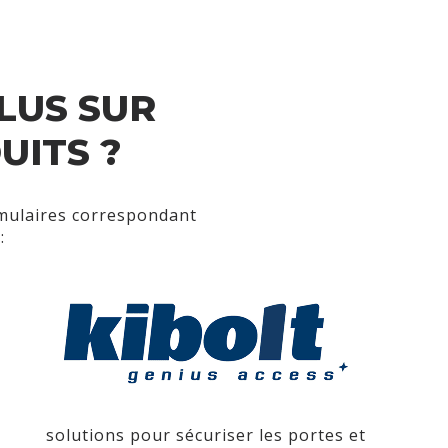
LUS SUR
UITS ?
rmulaires correspondant
:
solutions pour sécuriser les portes et