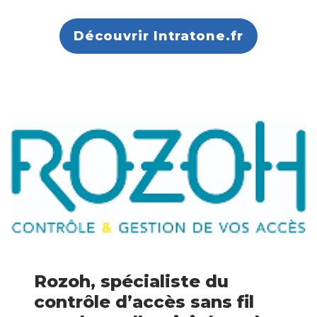
Découvrir Intratone.fr
Rozoh, spécialiste du
contrôle d’accès sans fil