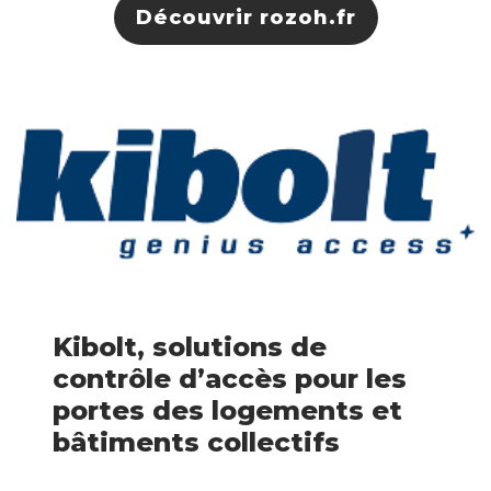
Découvrir rozoh.fr
Kibolt, solutions de
contrôle d’accès pour les
portes des logements et
bâtiments collectifs