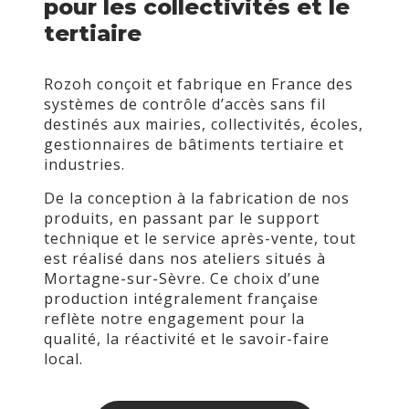
pour les collectivités et le
tertiaire
Rozoh conçoit et fabrique en France des
systèmes de contrôle d’accès sans fil
destinés aux mairies, collectivités, écoles,
gestionnaires de bâtiments tertiaire et
industries.
De la conception à la fabrication de nos
produits, en passant par le support
technique et le service après-vente, tout
est réalisé dans nos ateliers situés à
Mortagne-sur-Sèvre. Ce choix d’une
production intégralement française
reflète notre engagement pour la
qualité, la réactivité et le savoir-faire
local.