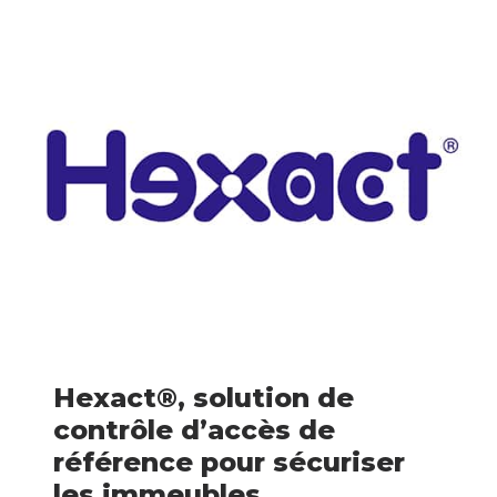
Hexact®, solution de
contrôle d’accès de
référence pour sécuriser
les immeubles