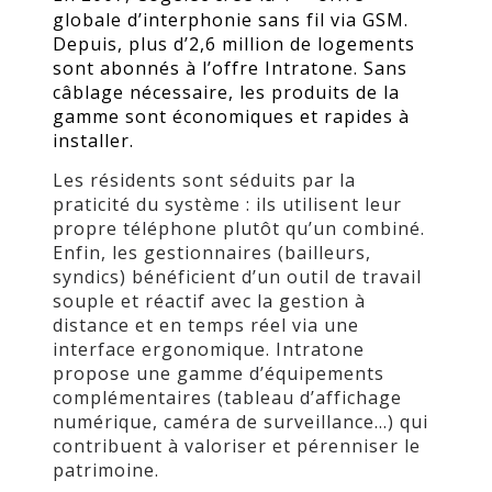
globale d’interphonie sans fil via GSM.
Depuis, plus d’2,6 million de logements
sont abonnés à l’offre Intratone. Sans
câblage nécessaire, les produits de la
gamme sont économiques et rapides à
installer.
Les résidents sont séduits par la
praticité du système : ils utilisent leur
propre téléphone plutôt qu’un combiné.
Enfin, les gestionnaires (bailleurs,
syndics) bénéficient d’un outil de travail
souple et réactif avec la gestion à
distance et en temps réel via une
interface ergonomique. Intratone
propose une gamme d’équipements
complémentaires (tableau d’affichage
numérique, caméra de surveillance…) qui
contribuent à valoriser et pérenniser le
patrimoine.