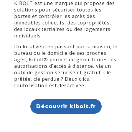
KIBOLT est une marque qui propose des
solutions pour sécuriser toutes les
portes et contrôler les accès des
immeubles collectifs, des copropriétés,
des locaux tertiaires ou des logements
individuels.
Du local vélo en passant par la maison, le
bureau ou le domicile de ses proches
âgés, Kibolt® permet de gérer toutes les
autorisations d’accès à distance, via un
outil de gestion sécurisé et gratuit. Clé
prêtée, clé perdue ? Deux clics,
l’autorisation est désactivée.
Découvrir kibolt.fr