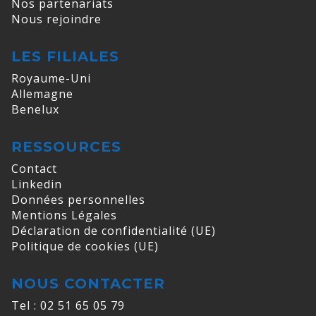
Nos partenariats
Nous rejoindre
LES FILIALES
Royaume-Uni
Allemagne
Benelux
RESSOURCES
Contact
Linkedin
Données personnelles
Mentions Légales
Déclaration de confidentialité (UE)
Politique de cookies (UE)
NOUS CONTACTER
Tel : 02 51 65 05 79