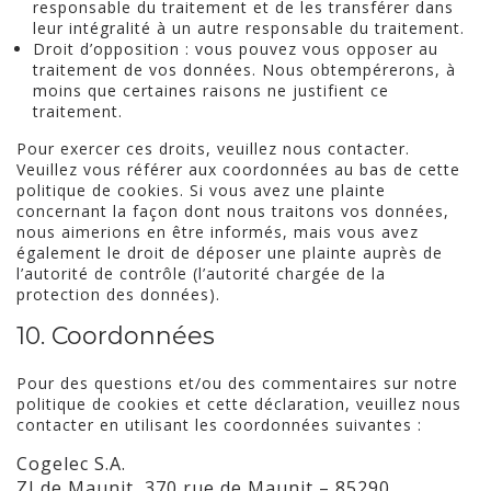
responsable du traitement et de les transférer dans
leur intégralité à un autre responsable du traitement.
Droit d’opposition : vous pouvez vous opposer au
traitement de vos données. Nous obtempérerons, à
moins que certaines raisons ne justifient ce
traitement.
Pour exercer ces droits, veuillez nous contacter.
Veuillez vous référer aux coordonnées au bas de cette
politique de cookies. Si vous avez une plainte
concernant la façon dont nous traitons vos données,
nous aimerions en être informés, mais vous avez
également le droit de déposer une plainte auprès de
l’autorité de contrôle (l’autorité chargée de la
protection des données).
10. Coordonnées
Pour des questions et/ou des commentaires sur notre
politique de cookies et cette déclaration, veuillez nous
contacter en utilisant les coordonnées suivantes :
Cogelec S.A.
ZI de Maunit, 370 rue de Maunit – 85290