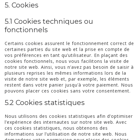
5. Cookies
5.1 Cookies techniques ou
fonctionnels
Certains cookies assurent le fonctionnement correct de
certaines parties du site web et la prise en compte de
vos préférences en tant qu’utilisateur. En plaçant des
cookies fonctionnels, nous vous facilitons la visite de
notre site web. Ainsi, vous n’avez pas besoin de saisir à
plusieurs reprises les mêmes informations lors de la
visite de notre site web et, par exemple, les éléments
restent dans votre panier jusqu’à votre paiement. Nous
pouvons placer ces cookies sans votre consentement.
5.2 Cookies statistiques
Nous utilisons des cookies statistiques afin d’optimiser
l’expérience des internautes sur notre site web. Avec
ces cookies statistiques, nous obtenons des
informations sur l’utilisation de notre site web. Nous
demandons votre permission pour placer des cookies