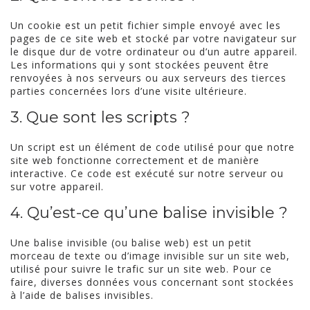
Un cookie est un petit fichier simple envoyé avec les
pages de ce site web et stocké par votre navigateur sur
le disque dur de votre ordinateur ou d’un autre appareil.
Les informations qui y sont stockées peuvent être
renvoyées à nos serveurs ou aux serveurs des tierces
parties concernées lors d’une visite ultérieure.
3. Que sont les scripts ?
Un script est un élément de code utilisé pour que notre
site web fonctionne correctement et de manière
interactive. Ce code est exécuté sur notre serveur ou
sur votre appareil.
4. Qu’est-ce qu’une balise invisible ?
Une balise invisible (ou balise web) est un petit
morceau de texte ou d’image invisible sur un site web,
utilisé pour suivre le trafic sur un site web. Pour ce
faire, diverses données vous concernant sont stockées
à l’aide de balises invisibles.