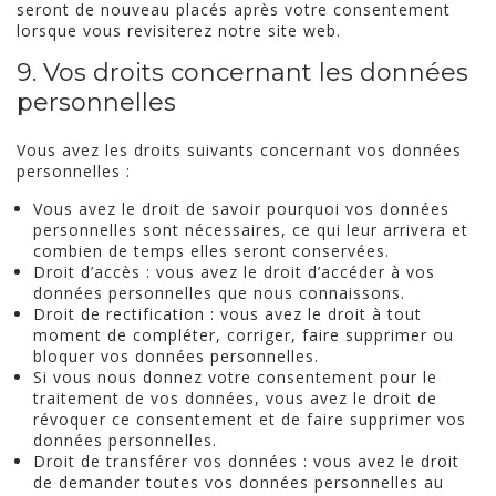
seront de nouveau placés après votre consentement
lorsque vous revisiterez notre site web.
9. Vos droits concernant les données
personnelles
Vous avez les droits suivants concernant vos données
personnelles :
Vous avez le droit de savoir pourquoi vos données
personnelles sont nécessaires, ce qui leur arrivera et
combien de temps elles seront conservées.
Droit d’accès : vous avez le droit d’accéder à vos
données personnelles que nous connaissons.
Droit de rectification : vous avez le droit à tout
moment de compléter, corriger, faire supprimer ou
bloquer vos données personnelles.
Si vous nous donnez votre consentement pour le
traitement de vos données, vous avez le droit de
révoquer ce consentement et de faire supprimer vos
données personnelles.
Droit de transférer vos données : vous avez le droit
de demander toutes vos données personnelles au