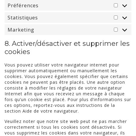
Préférences
Préfér
Statistiques
Statist
Marketing
Market
8. Activer/désactiver et supprimer les
cookies
Vous pouvez utiliser votre navigateur internet pour
supprimer automatiquement ou manuellement les
cookies. Vous pouvez également spécifier que certains
cookies ne peuvent pas être placés. Une autre option
consiste à modifier les réglages de votre navigateur
Internet afin que vous receviez un message à chaque
fois qu’un cookie est placé. Pour plus d’informations sur
ces options, reportez-vous aux instructions de la
section Aide de votre navigateur.
Veuillez noter que notre site web peut ne pas marcher
correctement si tous les cookies sont désactivés. Si
vous supprimez les cookies dans votre navigateur, ils