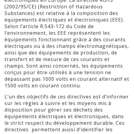
électroniques en Europe. La directive RoHS
(2002/95/CE) (Restriction of Hazardous
Substances) est relative à la composition des
équipements électriques et électroniques (EEE).
Selon l’article R.543-172 du Code de
l’environnement, les EEE représentent les
équipements fonctionnant grâce à des courants
électriques ou à des champs électromagnétiques,
ainsi que des équipements de production, de
transfert et de mesure de ces courants et
champs. Sont ainsi concernés, les équipements
conçus pour être utilisés à une tension ne
dépassant pas 1000 volts en courant alternatif et
1500 volts en courant continu.
L’un des objectifs de ces directives est d’informer
sur les règles à suivre et les moyens mis à
disposition pour gérer ses déchets des
équipements électriques et électroniques, dans
le strict respect du développement durable. Ces
directives permettent aussi d’identifier les