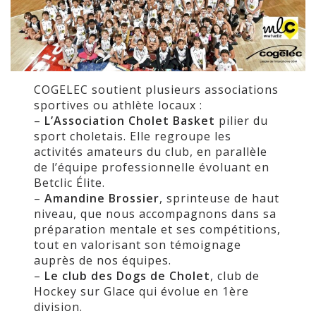
COGELEC soutient plusieurs associations
sportives ou athlète locaux :
–
L’Association Cholet Basket
pilier du
sport choletais. Elle regroupe les
activités amateurs du club, en parallèle
de l’équipe professionnelle évoluant en
Betclic Élite.
–
Amandine Brossier
, sprinteuse de haut
niveau, que nous accompagnons dans sa
préparation mentale et ses compétitions,
tout en valorisant son témoignage
auprès de nos équipes.
–
Le club des Dogs de Cholet
, club de
Hockey sur Glace qui évolue en 1ère
division.