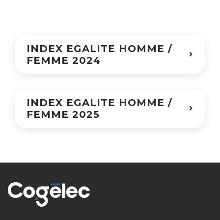
INDEX EGALITE HOMME /
FEMME 2024
INDEX EGALITE HOMME /
INDEX 2024
FEMME 2025
INDEX 2025