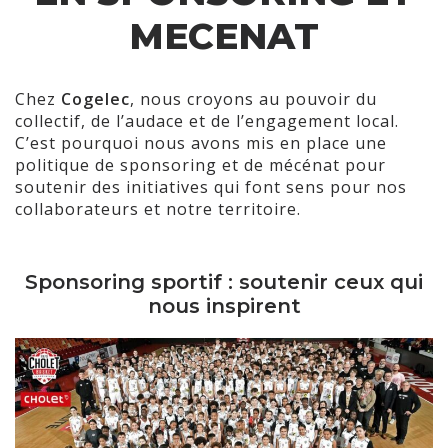
MECENAT
Chez
Cogelec
, nous croyons au pouvoir du
collectif, de l’audace et de l’engagement local.
C’est pourquoi nous avons mis en place une
politique de sponsoring et de mécénat pour
soutenir des initiatives qui font sens pour nos
collaborateurs et notre territoire.
Sponsoring sportif : soutenir ceux qui
nous inspirent