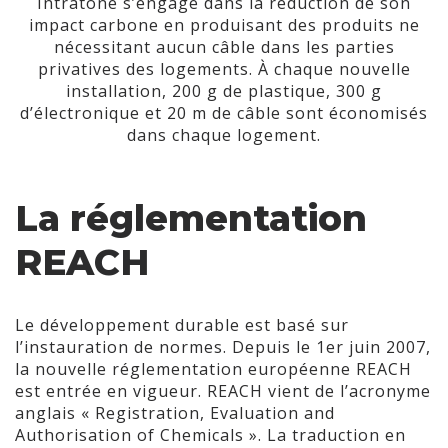
Intratone s’engage dans la réduction de son
impact carbone en produisant des produits ne
nécessitant aucun câble dans les parties
privatives des logements. À chaque nouvelle
installation, 200 g de plastique, 300 g
d’électronique et 20 m de câble sont économisés
dans chaque logement.
La réglementation
REACH
Le développement durable est basé sur
l’instauration de normes. Depuis le 1er juin 2007,
la nouvelle réglementation européenne REACH
est entrée en vigueur. REACH vient de l’acronyme
anglais « Registration, Evaluation and
Authorisation of Chemicals ». La traduction en