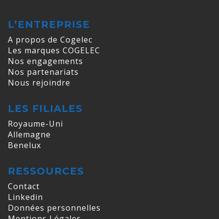
L’ENTREPRISE
A propos de Cogelec
Les marques COGELEC
Nos engagements
Nos partenariats
Nous rejoindre
LES FILIALES
Royaume-Uni
Allemagne
Benelux
RESSOURCES
Contact
Linkedin
Données personnelles
Mentions Légales