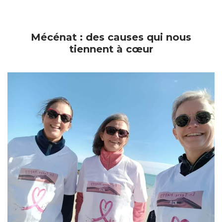
Mécénat : des causes qui nous
tiennent à cœur