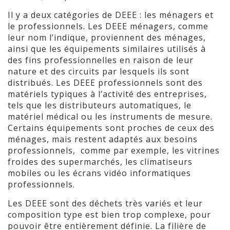
Il y a deux catégories de DEEE : les ménagers et
le professionnels. Les DEEE ménagers, comme
leur nom l’indique, proviennent des ménages,
ainsi que les équipements similaires utilisés à
des fins professionnelles en raison de leur
nature et des circuits par lesquels ils sont
distribués. Les DEEE professionnels sont des
matériels typiques à l’activité des entreprises,
tels que les distributeurs automatiques, le
matériel médical ou les instruments de mesure.
Certains équipements sont proches de ceux des
ménages, mais restent adaptés aux besoins
professionnels, comme par exemple, les vitrines
froides des supermarchés, les climatiseurs
mobiles ou les écrans vidéo informatiques
professionnels.
Les DEEE sont des déchets très variés et leur
composition type est bien trop complexe, pour
pouvoir être entièrement définie. La filière de