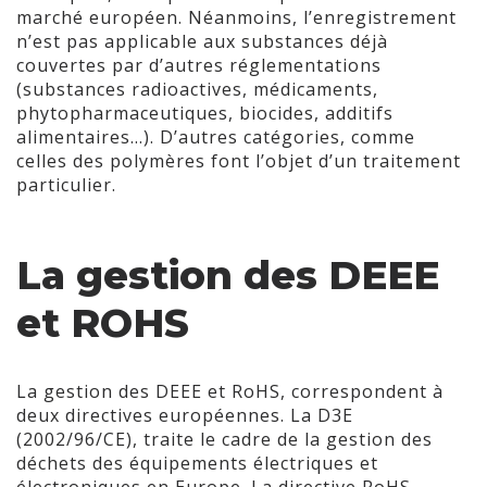
marché européen. Néanmoins, l’enregistrement
n’est pas applicable aux substances déjà
couvertes par d’autres réglementations
(substances radioactives, médicaments,
phytopharmaceutiques, biocides, additifs
alimentaires…). D’autres catégories, comme
celles des polymères font l’objet d’un traitement
particulier.
La gestion des DEEE
et ROHS
La gestion des DEEE et RoHS, correspondent à
deux directives européennes. La D3E
(2002/96/CE), traite le cadre de la gestion des
déchets des équipements électriques et