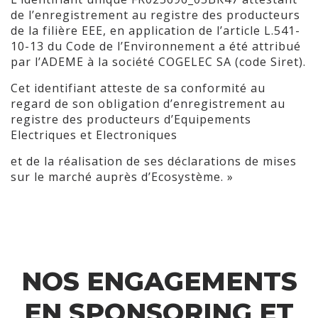
de l’enregistrement au registre des producteurs
de la filière EEE, en application de l’article L.541-
10-13 du Code de l’Environnement a été attribué
par l’ADEME à la société COGELEC SA (code Siret).
Cet identifiant atteste de sa conformité au
regard de son obligation d’enregistrement au
registre des producteurs d’Equipements
Electriques et Electroniques
et de la réalisation de ses déclarations de mises
sur le marché auprès d’Ecosystème. »
NOS ENGAGEMENTS
EN SPONSORING ET