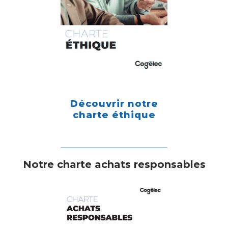
Découvrir notre
charte éthique
Notre charte achats responsables