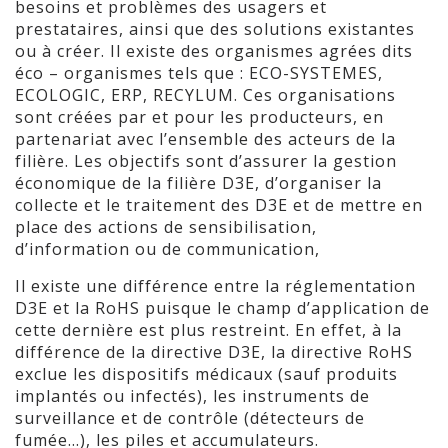
besoins et problèmes des usagers et
prestataires, ainsi que des solutions existantes
ou à créer. Il existe des organismes agrées dits
éco – organismes tels que : ECO-SYSTEMES,
ECOLOGIC, ERP, RECYLUM. Ces organisations
sont créées par et pour les producteurs, en
partenariat avec l’ensemble des acteurs de la
filière. Les objectifs sont d’assurer la gestion
économique de la filière D3E, d’organiser la
collecte et le traitement des D3E et de mettre en
place des actions de sensibilisation,
d’information ou de communication,
Il existe une différence entre la réglementation
D3E et la RoHS puisque le champ d’application de
cette dernière est plus restreint. En effet, à la
différence de la directive D3E, la directive RoHS
exclue les dispositifs médicaux (sauf produits
implantés ou infectés), les instruments de
surveillance et de contrôle (détecteurs de
fumée…), les piles et accumulateurs.