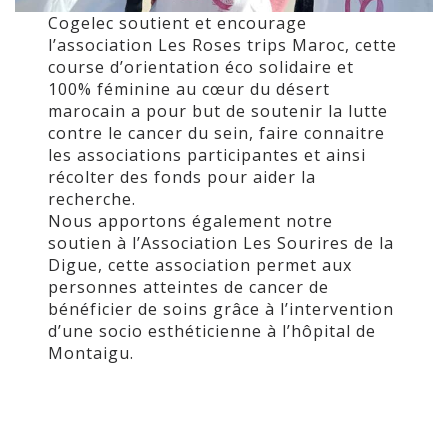
Cogelec soutient et encourage
l’association Les Roses trips Maroc, cette
course d’orientation éco solidaire et
100% féminine au cœur du désert
marocain a pour but de soutenir la lutte
contre le cancer du sein, faire connaitre
les associations participantes et ainsi
récolter des fonds pour aider la
recherche.
Nous apportons également notre
soutien à l’Association Les Sourires de la
Digue, cette association permet aux
personnes atteintes de cancer de
bénéficier de soins grâce à l’intervention
d’une socio esthéticienne à l’hôpital de
Montaigu.