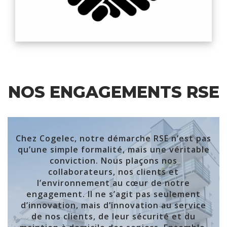
NOS ENGAGEMENTS RSE
Chez Cogelec, notre démarche RSE n’est pas
qu’une simple formalité, mais une véritable
conviction. Nous plaçons nos
collaborateurs, nos clients et
l’environnement au cœur de notre
engagement. Il ne s’agit pas seulement
d’innovation, mais d’innovation au service
de nos clients, de leur sécurité et du