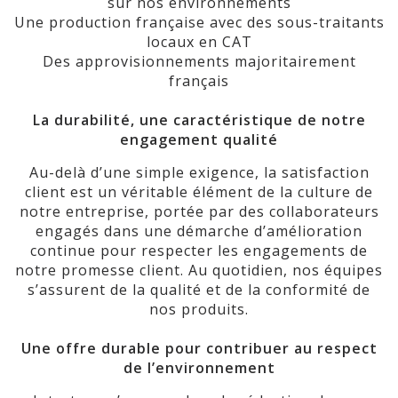
sur nos environnements
Une production française avec des sous-traitants
locaux en CAT
Des approvisionnements majoritairement
français
La durabilité, une caractéristique de notre
engagement qualité
Au-delà d’une simple exigence, la satisfaction
client est un véritable élément de la culture de
notre entreprise, portée par des collaborateurs
engagés dans une démarche d’amélioration
continue pour respecter les engagements de
notre promesse client. Au quotidien, nos équipes
s’assurent de la qualité et de la conformité de
nos produits.
Une offre durable pour contribuer au respect
de l’environnement