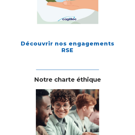
Découvrir nos engagements
RSE
Notre charte éthique