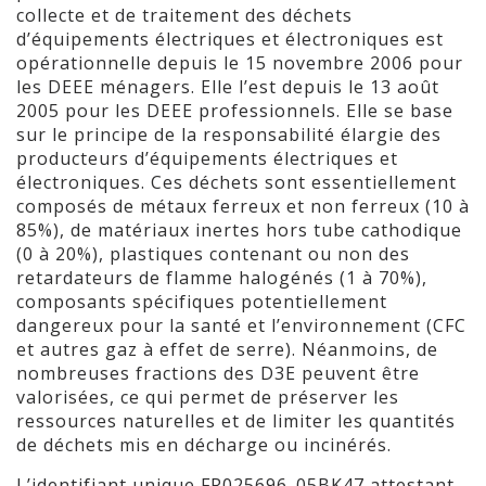
collecte et de traitement des déchets
d’équipements électriques et électroniques est
opérationnelle depuis le 15 novembre 2006 pour
les DEEE ménagers. Elle l’est depuis le 13 août
2005 pour les DEEE professionnels. Elle se base
sur le principe de la responsabilité élargie des
producteurs d’équipements électriques et
électroniques. Ces déchets sont essentiellement
composés de métaux ferreux et non ferreux (10 à
85%), de matériaux inertes hors tube cathodique
(0 à 20%), plastiques contenant ou non des
retardateurs de flamme halogénés (1 à 70%),
composants spécifiques potentiellement
dangereux pour la santé et l’environnement (CFC
et autres gaz à effet de serre). Néanmoins, de
nombreuses fractions des D3E peuvent être
valorisées, ce qui permet de préserver les
ressources naturelles et de limiter les quantités
de déchets mis en décharge ou incinérés.
L’identifiant unique FR025696_05BK47 attestant