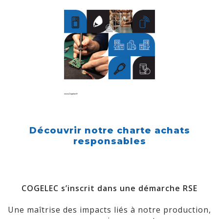
Découvrir notre charte achats
responsables
COGELEC s’inscrit dans une démarche RSE
Une maîtrise des impacts liés à notre production,