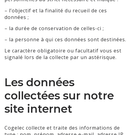
– l’objectif et la finalité du recueil de ces
données ;
– la durée de conservation de celles-ci ;
– la personne à qui ces données sont destinées.
Le caractère obligatoire ou facultatif vous est
signalé lors de la collecte par un astérisque.
Les données
collectées sur notre
site internet
Cogelec collecte et traite des informations de
type : nom, prénom, adresse e-mail, adresse IP,