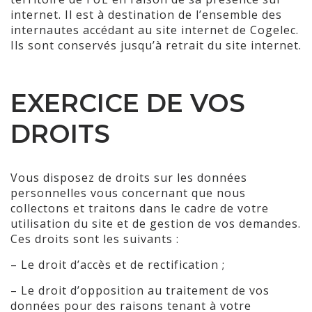
internet. Il est à destination de l’ensemble des
internautes accédant au site internet de Cogelec.
Ils sont conservés jusqu’à retrait du site internet.
EXERCICE DE VOS
DROITS
Vous disposez de droits sur les données
personnelles vous concernant que nous
collectons et traitons dans le cadre de votre
utilisation du site et de gestion de vos demandes.
Ces droits sont les suivants :
– Le droit d’accès et de rectification ;
– Le droit d’opposition au traitement de vos
données pour des raisons tenant à votre