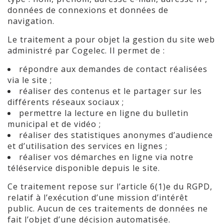
données de connexions et données de
navigation.
Le traitement a pour objet la gestion du site web
administré par Cogelec. Il permet de :
répondre aux demandes de contact réalisées
via le site ;
réaliser des contenus et le partager sur les
différents réseaux sociaux ;
permettre la lecture en ligne du bulletin
municipal et de vidéo ;
réaliser des statistiques anonymes d’audience
et d’utilisation des services en lignes ;
réaliser vos démarches en ligne via notre
téléservice disponible depuis le site.
Ce traitement repose sur l’article 6(1)e du RGPD,
relatif à l’exécution d’une mission d’intérêt
public. Aucun de ces traitements de données ne
fait l’objet d’une décision automatisée.