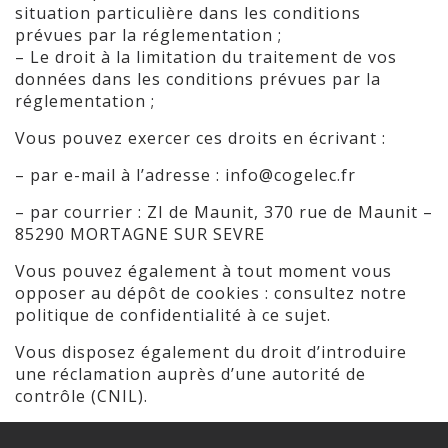
situation particulière dans les conditions
prévues par la réglementation ;
– Le droit à la limitation du traitement de vos
données dans les conditions prévues par la
réglementation ;
Vous pouvez exercer ces droits en écrivant :
– par e-mail à l’adresse :
info@cogelec.fr
– par courrier : ZI de Maunit, 370 rue de Maunit –
85290 MORTAGNE SUR SEVRE
Vous pouvez également à tout moment vous
opposer au dépôt de cookies : consultez notre
politique de confidentialité à ce sujet.
Vous disposez également du droit d’introduire
une réclamation auprès d’une autorité de
contrôle (CNIL).