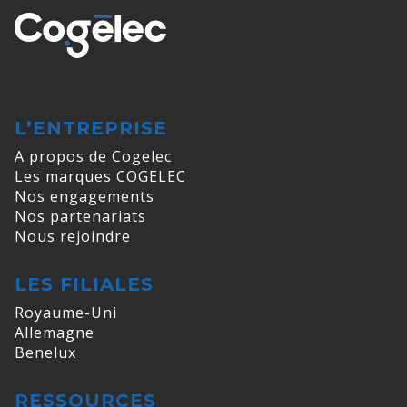
L’ENTREPRISE
A propos de Cogelec
Les marques COGELEC
Nos engagements
Nos partenariats
Nous rejoindre
LES FILIALES
Royaume-Uni
Allemagne
Benelux
RESSOURCES